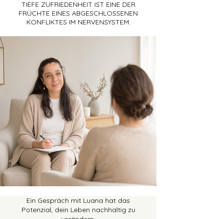
TIEFE ZUFRIEDENHEIT IST EINE DER
FRÜCHTE EINES ABGESCHLOSSENEN
KONFLIKTES IM NERVENSYSTEM.
Ein Gespräch mit Luana hat das
Potenzial, dein Leben nachhaltig zu