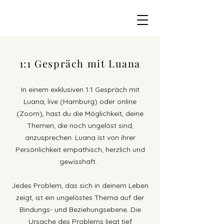
1:1 Gespräch mit Luana
In einem exklusiven 1:1 Gespräch mit
Luana, live (Hamburg) oder online
(Zoom), hast du die Möglichkeit, deine
Themen, die noch ungelöst sind,
anzusprechen. Luana ist von ihrer
Persönlichkeit empathisch, herzlich und
gewisshaft.
Jedes Problem, das sich in deinem Leben
zeigt, ist ein ungelöstes Thema auf der
Bindungs- und Beziehungsebene. Die
Ursache des Problems liegt tief